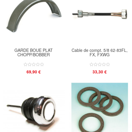
GARDE BOUE PLAT
Cable de compt. 5/8 62-83FL,
CHOPP/BOBBER
FX, FXWG
69,90 €
33,30 €