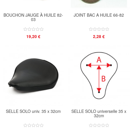
BOUCHON JAUGE À HUILE 82-
JOINT BAC A HUILE 66-82
03
19,20 €
2,28 €
SELLE SOLO univ. 35 x 32cm
SELLE SOLO universelle 35 x
32cm