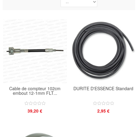
Cable de compteur 102cm
DURITE D'ESSENCE Standard
embout 12-1mm FLT...
39,20 €
2,95 €