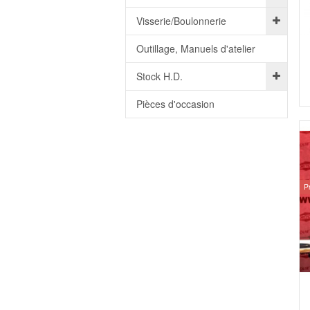
Visserie/Boulonnerie
Outillage, Manuels d'atelier
Stock H.D.
Pièces d'occasion
P