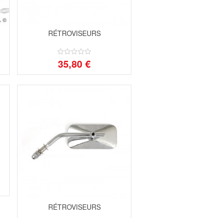
RÉTROVISEURS
35,80 €
RÉTROVISEURS