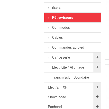
risers
Rétroviseurs
Commodos
Cables
Commandes au pied
Carrosserie
Electricité / Allumage
Transmission Scondaire
Electra, FXR
Shovelhead
Panhead