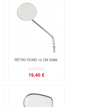
RÉTRO ROND 10 CM DIAM.
19,40 €