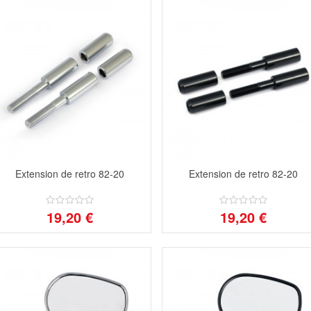
Extension de retro 82-20
Extension de retro 82-20
19,20 €
19,20 €