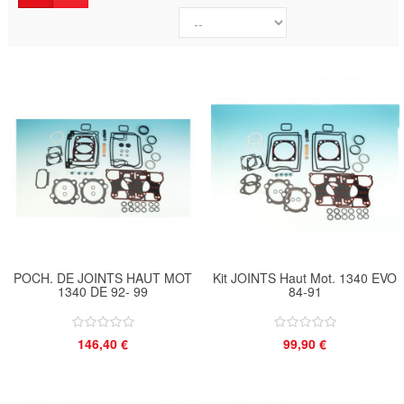
POCH. DE JOINTS HAUT MOT
Kit JOINTS Haut Mot. 1340 EVO
1340 DE 92- 99
84-91
146,40 €
99,90 €