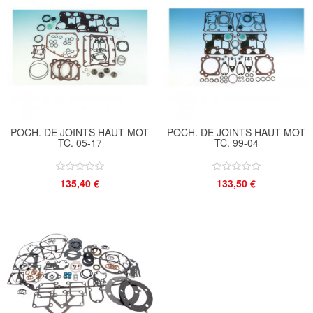
POCH. DE JOINTS HAUT MOT
POCH. DE JOINTS HAUT MOT
TC. 05-17
TC. 99-04
135,40 €
133,50 €