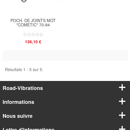
POCH. DE JOINTS MOT
"COMETIC" 70-84
136,10 €
Résultats 1 - 5 sur 5.
Road-Vibrations
Informations
Nous suivre
Lettre d'informations