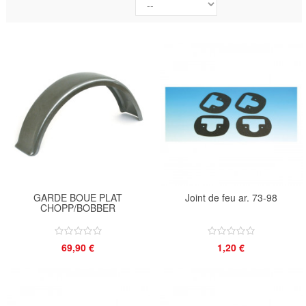
GARDE BOUE PLAT
Joint de feu ar. 73-98
CHOPP/BOBBER
69,90 €
1,20 €