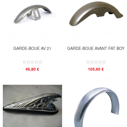
GARDE-BOUE AV 21
GARDE-BOUE AVANT FAT BOY
46,80 €
105,60 €