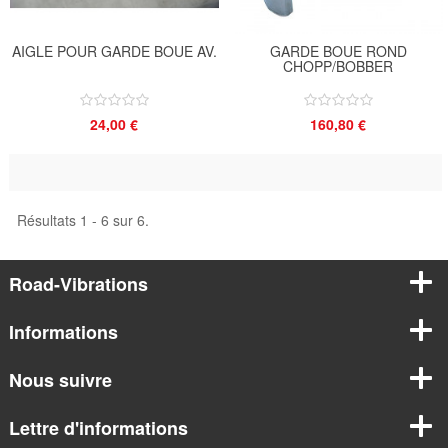
AIGLE POUR GARDE BOUE AV.
GARDE BOUE ROND
CHOPP/BOBBER
24,00 €
160,80 €
Résultats 1 - 6 sur 6.
Road-Vibrations
Informations
Nous suivre
Lettre d'informations