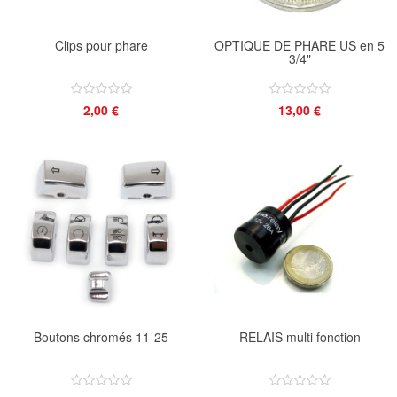
Clips pour phare
OPTIQUE DE PHARE US en 5
3/4"
2,00 €
13,00 €
Boutons chromés 11-25
RELAIS multi fonction