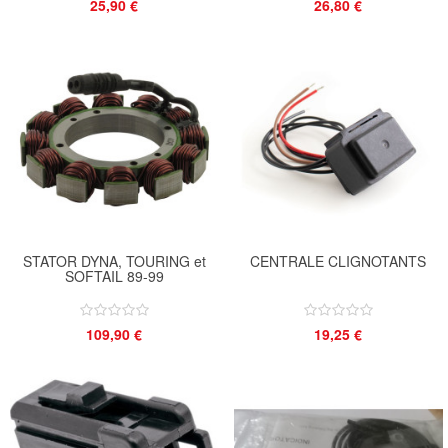
25,90 €
26,80 €
STATOR DYNA, TOURING et
CENTRALE CLIGNOTANTS
SOFTAIL 89-99
109,90 €
19,25 €