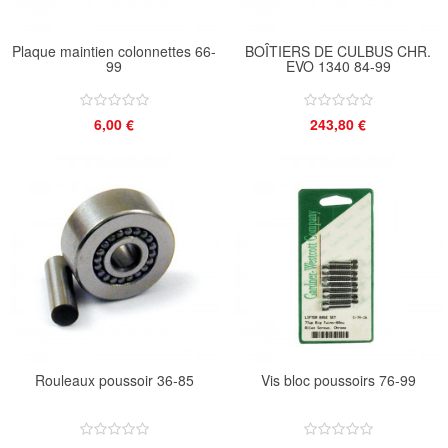
Plaque maintien colonnettes 66-
BOÎTIERS DE CULBUS CHR.
99
EVO 1340 84-99
6,00 €
243,80 €
Rouleaux poussoir 36-85
Vis bloc poussoirs 76-99