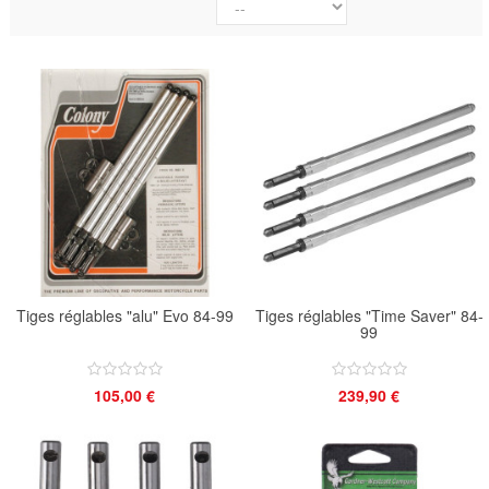
Tiges réglables "alu" Evo 84-99
Tiges réglables "Time Saver" 84-
99
105,00 €
239,90 €