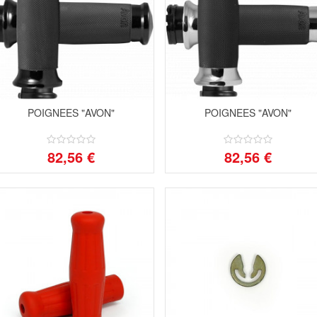
POIGNEES "AVON"
POIGNEES "AVON"
82,56 €
82,56 €