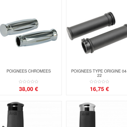
POIGNEES CHROMEES
POIGNEES TYPE ORIGINE 04
22
38,00 €
16,75 €