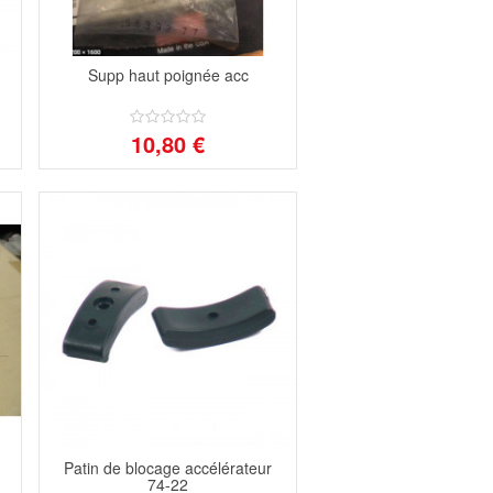
Supp haut poignée acc
10,80 €
Patin de blocage accélérateur
74-22