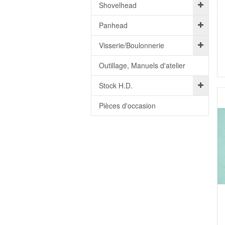
Shovelhead
Panhead
Visserie/Boulonnerie
Outillage, Manuels d'atelier
Stock H.D.
Pièces d'occasion