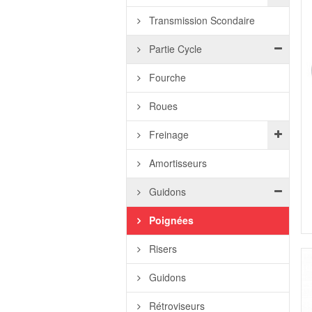
Transmission Scondaire
Partie Cycle
Fourche
Roues
Freinage
Amortisseurs
Guidons
Poignées
Risers
Guidons
Rétroviseurs