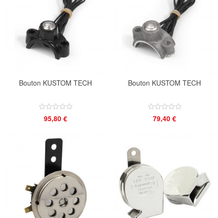
Bouton KUSTOM TECH
Bouton KUSTOM TECH
95,80 €
79,40 €