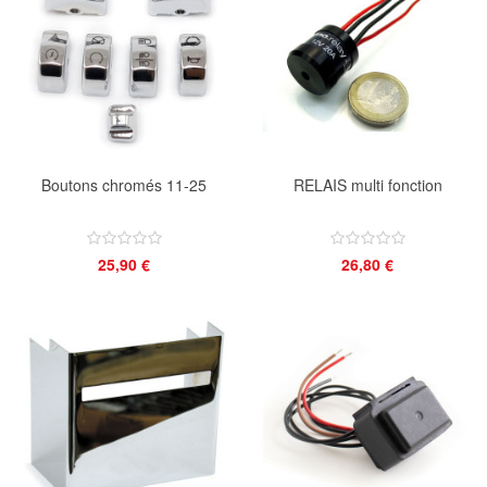
Boutons chromés 11-25
RELAIS multi fonction
25,90 €
26,80 €