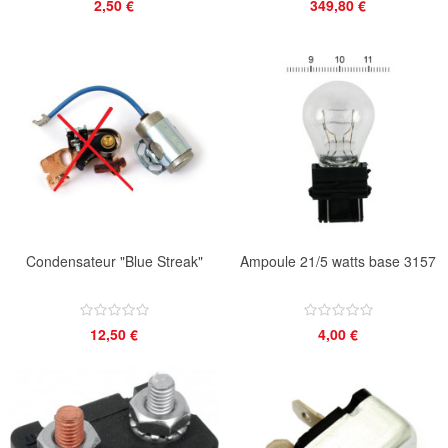
2,50 €
349,80 €
Condensateur "Blue Streak"
Ampoule 21/5 watts base 3157
12,50 €
4,00 €