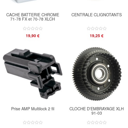
CACHE BATTERIE CHROME
CENTRALE CLIGNOTANTS
71-78 FX et 70-78 XLCH
19,90 €
19,25 €
Prise AMP Multilock 2 fil
CLOCHE D'EMBRAYAGE XLH
91-03