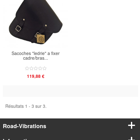
Sacoches "ledrie" a fixer
cadre/bras...
119,88 €
Résultats 1 - 3 sur 3.
Road-Vibrations