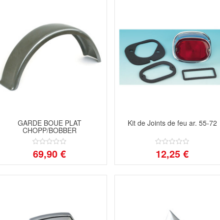
GARDE BOUE PLAT
Kit de Joints de feu ar. 55-72
CHOPP/BOBBER
69,90 €
12,25 €