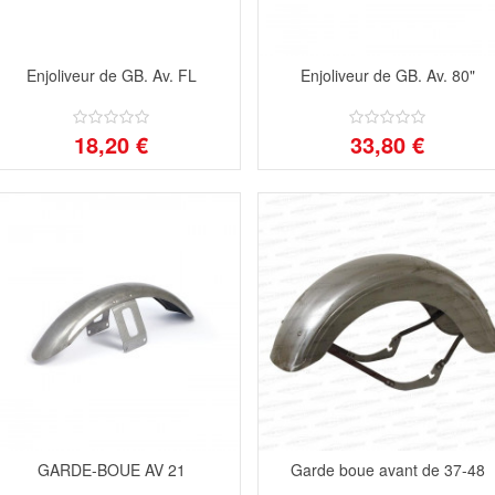
Enjoliveur de GB. Av. FL
Enjoliveur de GB. Av. 80"
18,20 €
33,80 €
GARDE-BOUE AV 21
Garde boue avant de 37-48