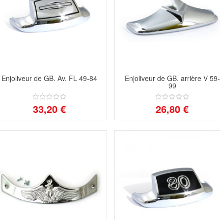
Enjoliveur de GB. Av. FL 49-84
Enjoliveur de GB. arrière V 59-
99
33,20 €
26,80 €