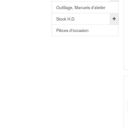
Outillage, Manuels d'atelier
Stock H.D.
Pièces d'occasion