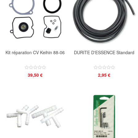
Kit réparation CV Keihin 88-06
DURITE D'ESSENCE Standard
39,50 €
2,95 €