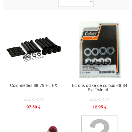
Colonnettes 66-79 FL FX
Ecrous d'axe de culbus 66-84
Big Twin et...
97,50 €
12,95 €