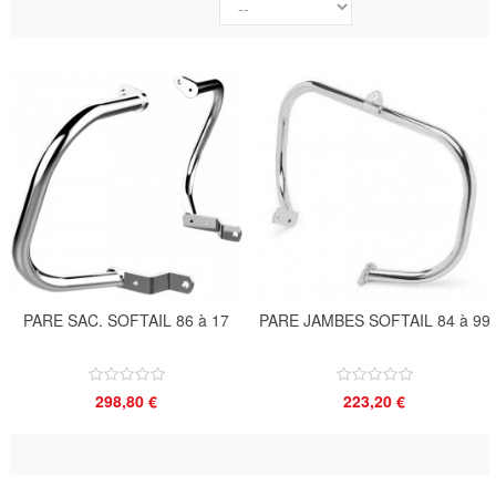
PARE SAC. SOFTAIL 86 à 17
PARE JAMBES SOFTAIL 84 à 99
298,80 €
223,20 €