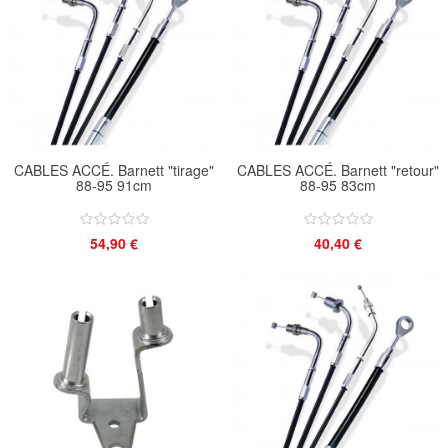
CABLES ACCÉ. Barnett "tirage"
CABLES ACCÉ. Barnett "retour"
88-95 91cm
88-95 83cm
54,90 €
40,40 €