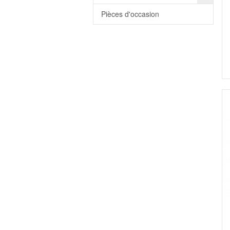
Pièces d'occasion