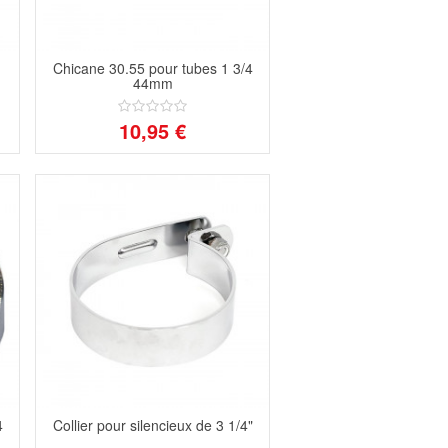
Chicane 30.55 pour tubes 1 3/4
44mm
10,95 €
4
Collier pour silencieux de 3 1/4"