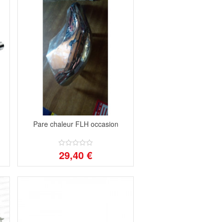
Pare chaleur FLH occasion
29,40 €