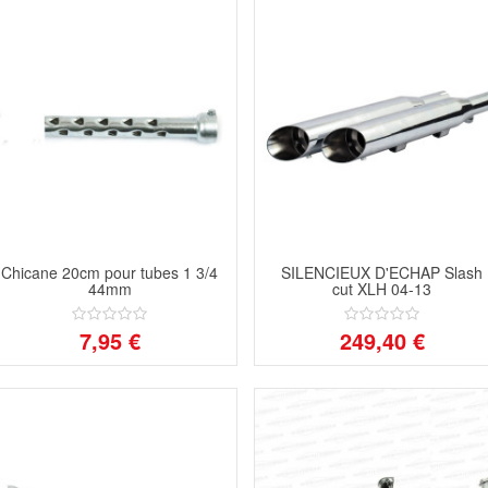
Chicane 20cm pour tubes 1 3/4
SILENCIEUX D'ECHAP Slash
44mm
cut XLH 04-13
7,95 €
249,40 €