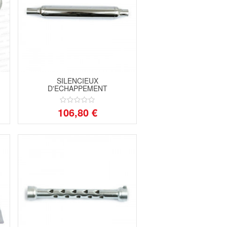
SILENCIEUX
D'ECHAPPEMENT
106,80 €