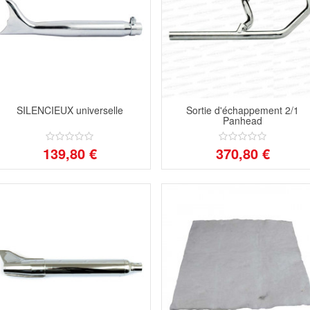
SILENCIEUX universelle
Sortie d'échappement 2/1
Panhead
139,80 €
370,80 €