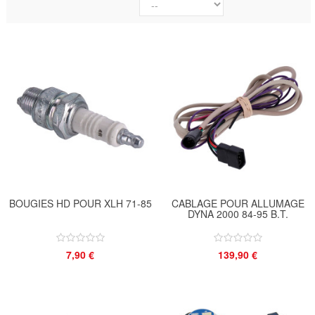
BOUGIES HD POUR XLH 71-85
CABLAGE POUR ALLUMAGE
DYNA 2000 84-95 B.T.
7,90 €
139,90 €