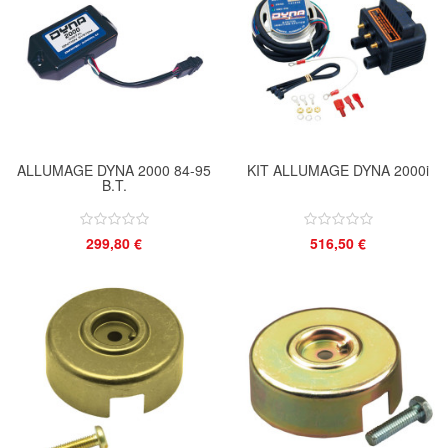
ALLUMAGE DYNA 2000 84-95
KIT ALLUMAGE DYNA 2000i
B.T.
299,80 €
516,50 €