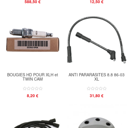
588,50 €
12,50 €
BOUGIES HD POUR XLH et
ANTI PARARASITES 8.8 86-03
TWIN CAM
XL
8,20 €
31,80 €