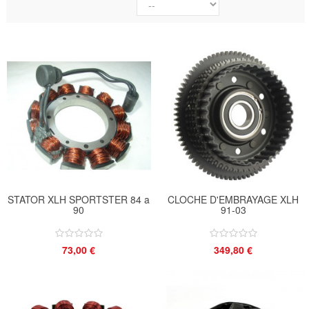
STATOR XLH SPORTSTER 84 a
CLOCHE D'EMBRAYAGE XLH
90
91-03
73,00 €
349,80 €