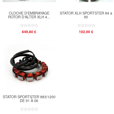
CLOCHE D'EMBRAYAGE
STATOR XLH SPORTSTER 84 a
ROTOR D'ALTER XLH 4...
90
649,80 €
102,00 €
STATOR SPORTSTER 883/1200
DE 91 À 06