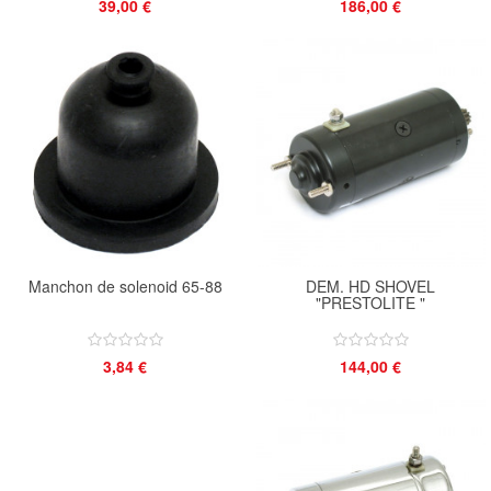
39,00 €
186,00 €
Manchon de solenoid 65-88
DEM. HD SHOVEL
"PRESTOLITE "
3,84 €
144,00 €