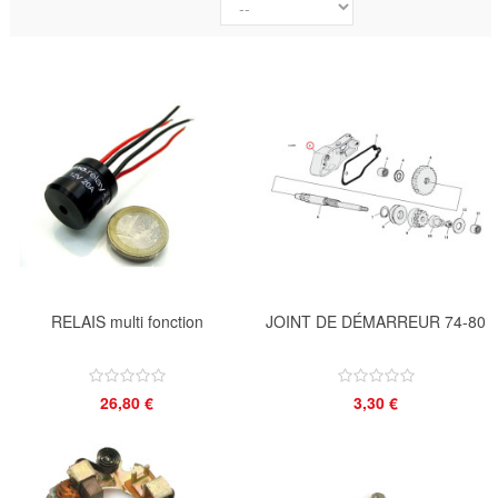
RELAIS multi fonction
JOINT DE DÉMARREUR 74-80
26,80 €
3,30 €