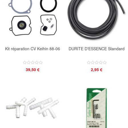
Kit réparation CV Keihin 88-06
DURITE D'ESSENCE Standard
39,50 €
2,95 €