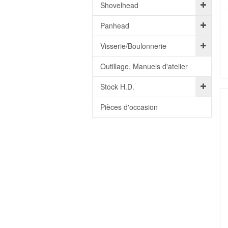
Shovelhead
Panhead
Visserie/Boulonnerie
Outillage, Manuels d'atelier
Stock H.D.
Pièces d'occasion