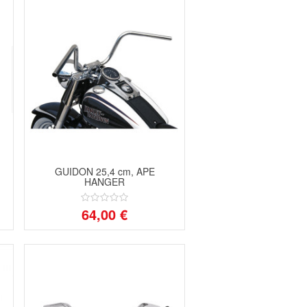
GUIDON 25,4 cm, APE
HANGER
64,00 €