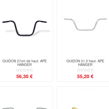
GUIDON 27cm de haut. APE
GUIDON 21,5 haut. APE
HANGER
HANGER
56,30 €
55,20 €