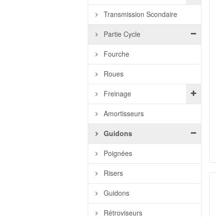
Transmission Scondaire
Partie Cycle
Fourche
Roues
Freinage
Amortisseurs
Guidons
Poignées
Risers
Guidons
Rétroviseurs