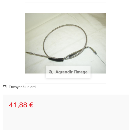
Agrandir l'image
Envoyer à un ami
41,88 €