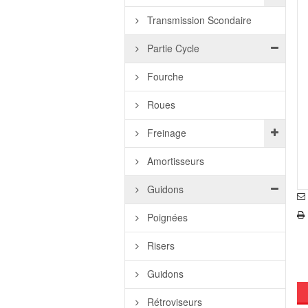
Transmission Scondaire
Partie Cycle
Fourche
Roues
Freinage
Amortisseurs
Guidons
Poignées
Risers
Guidons
Rétroviseurs