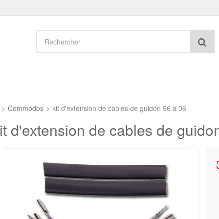
Re
>
Commodos
>
kit d'extension de cables de guidon 96 à 06
it d'extension de cables de guido