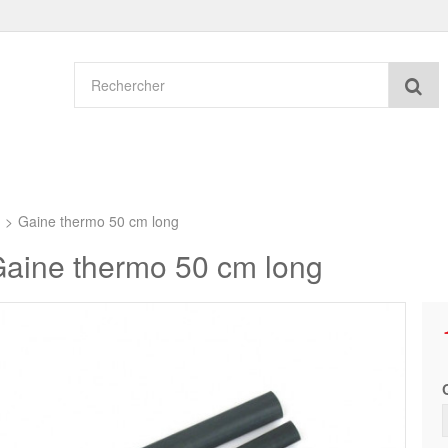
Re
>
Gaine thermo 50 cm long
aine thermo 50 cm long