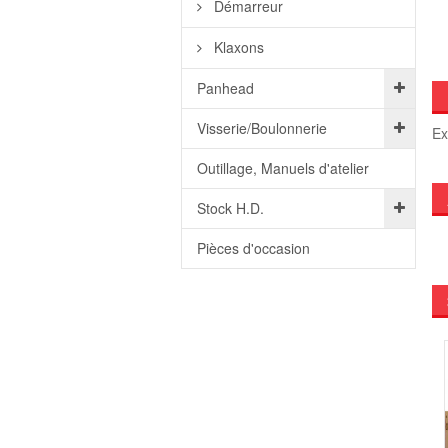
Démarreur
Klaxons
Panhead
Visserie/Boulonnerie
Ex
Outillage, Manuels d'atelier
Stock H.D.
Pièces d'occasion