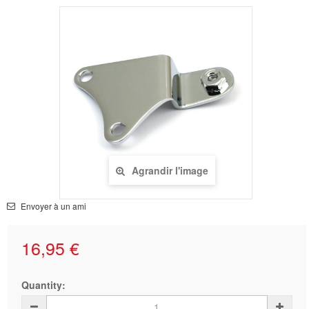
Agrandir l'image
Envoyer à un ami
16,95 €
Quantity: