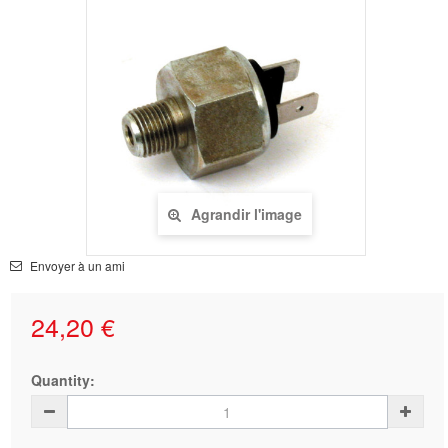
Agrandir l'image
Envoyer à un ami
24,20 €
Quantity: