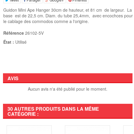
Guidon Mini Ape Hanger 30cm de hauteur, et 81 cm de largeur. La
base est de 22,5 cm. Diam. du tube 25,4mm, avec encochces pour
le cablage des commodos comme a l'origine.
Référence
26102-5V
État :
Utilisé
AVIS
Aucun avis n'a été publié pour le moment.
30 AUTRES PRODUITS DANS LA MÊME
CATÉGORIE :