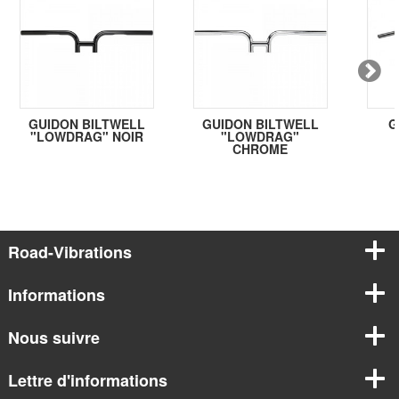
GUIDON BILTWELL
GUIDON BILTWELL
G
"LOWDRAG" NOIR
"LOWDRAG"
CHROME
Road-Vibrations
Informations
Nous suivre
Lettre d'informations