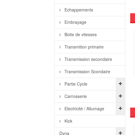
Echappements
Embrayage
Boite de vitesses
Transmition primaire
Transmission secondaire
Transmission Scondaire
Partie Cycle
Carrosserie
Electricité / Allumage
Kick
Dyna