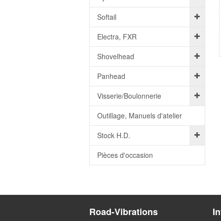
Softail
Electra, FXR
Shovelhead
Panhead
Visserie/Boulonnerie
Outillage, Manuels d'atelier
Stock H.D.
Pièces d'occasion
Road-Vibrations
I