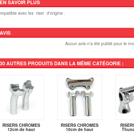
EN SAVOIR PLUS
mpatible avec les riser d'origine .
AVIS
Aucun avis n'a été publié pour le m
30 AUTRES PRODUITS DANS LA MÊME CATÉGORIE :
RISERS CHROMES
RISERS CHROMES
RISERS
12cm de haut
10cm de haut
Thund