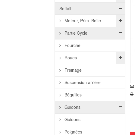
Softail
Moteur, Prim. Boite
Partie Cycle
Fourche
Roues
Freinage
Suspension arrière
Béquilles
Guidons
Guidons
Poignées