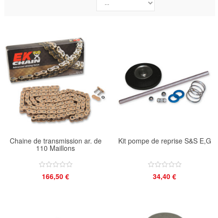
Chaine de transmission ar. de
Kit pompe de reprise S&S E,G
110 Maillons
166,50 €
34,40 €