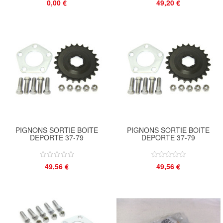
0,00 €
49,20 €
PIGNONS SORTIE BOITE
PIGNONS SORTIE BOITE
DEPORTE 37-79
DEPORTE 37-79
49,56 €
49,56 €