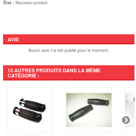
État :
Nouveau produit
AVIS
Aucun avis n'a été publié pour le moment.
15 AUTRES PRODUITS DANS LA MÊME
CATÉGORIE :