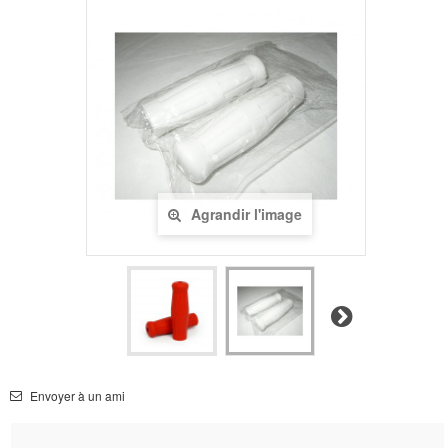
Agrandir l'image
Suivant
Envoyer à un ami