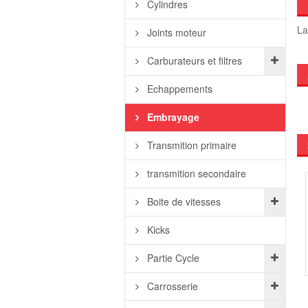
Cylindres
La
Joints moteur
Carburateurs et filtres
Echappements
Embrayage
Transmition primaire
transmition secondaire
Boite de vitesses
Kicks
Partie Cycle
Carrosserie