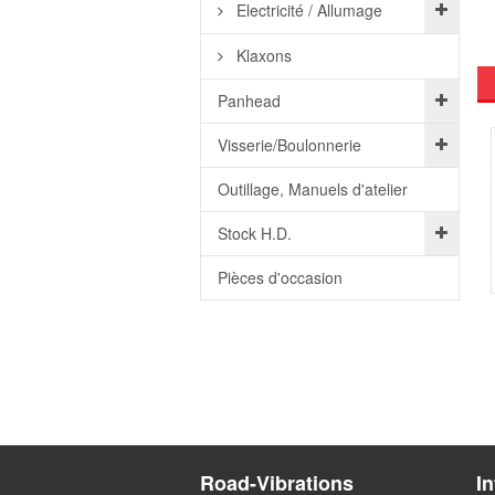
Electricité / Allumage
Klaxons
Panhead
Visserie/Boulonnerie
Outillage, Manuels d'atelier
Stock H.D.
Pièces d'occasion
Road-Vibrations
I