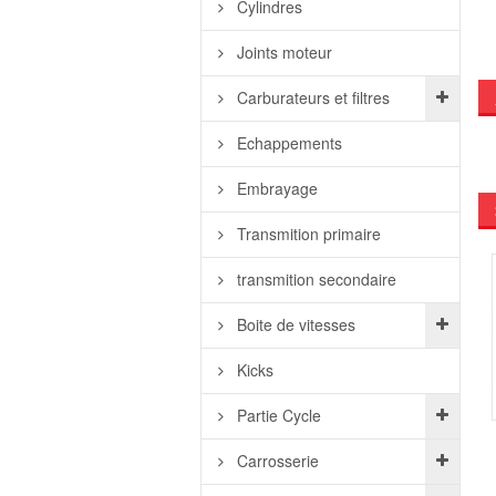
Cylindres
Joints moteur
Carburateurs et filtres
Echappements
Embrayage
Transmition primaire
transmition secondaire
Boite de vitesses
Kicks
Partie Cycle
Carrosserie