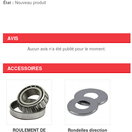
État :
Nouveau produit
AVIS
Aucun avis n'a été publié pour le moment.
ACCESSOIRES
ROULEMENT DE
Rondelles direction