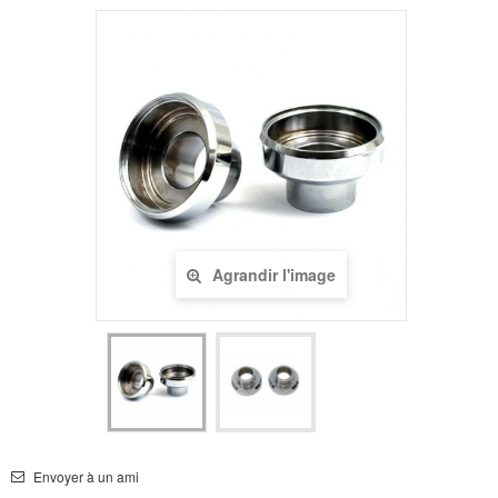
Agrandir l'image
Envoyer à un ami