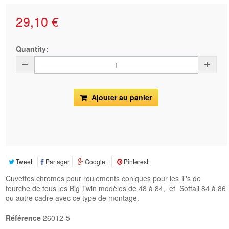
29,10 €
Quantity:
Ajouter au panier
Tweet
Partager
Google+
Pinterest
Cuvettes chromés pour roulements coniques pour les T's de
fourche de tous les Big Twin modèles de 48 à 84, et Softail 84 à 86
ou autre cadre avec ce type de montage.
Référence
26012-5