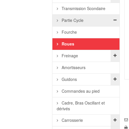
Transmission Scondaire
Partie Cycle
Fourche
Roues
Freinage
Amortisseurs
Guidons
Commandes au pied
Cadre, Bras Oscillant et
dérivés
Carrosserie