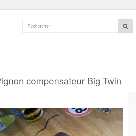
Re
ignon compensateur Big Twin