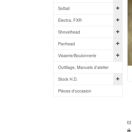
Softail
Electra, FXR
Shovelhead
Panhead
Visserie/Boulonnerie
Outillage, Manuels d'atelier
Stock H.D.
Pièces d'occasion