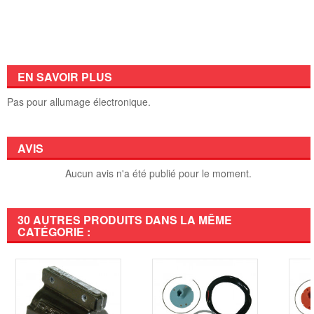
EN SAVOIR PLUS
Pas pour allumage électronique.
AVIS
Aucun avis n'a été publié pour le moment.
30 AUTRES PRODUITS DANS LA MÊME
CATÉGORIE :