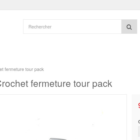
Re
et fermeture tour pack
rochet fermeture tour pack