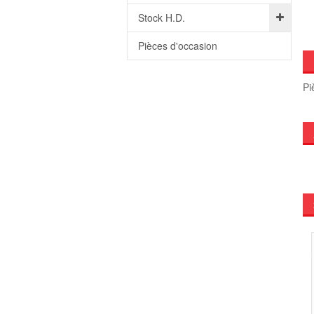
Stock H.D.
Pièces d'occasion
Pi