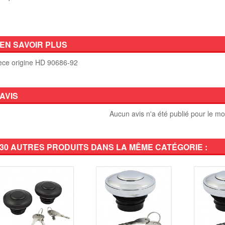
EN SAVOIR PLUS
èce origine HD 90686-92
AVIS
Aucun avis n'a été publié pour le m
30 AUTRES PRODUITS DANS LA MÊME CATÉGORIE :