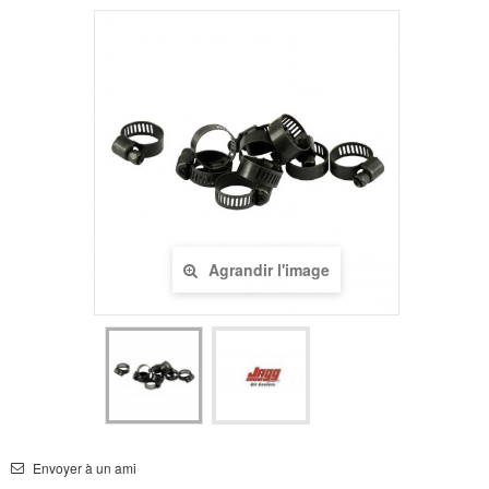
Agrandir l'image
Envoyer à un ami