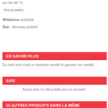
sur les 36-73.
Plus de détails
Référence
cb44528
État :
Nouveau produit
EN SAVOIR PLUS
Du coté droit c'est un bouchon ventilé et gauche non ventilé.
AVIS
Aucun avis n'a été publié pour le moment.
30 AUTRES PRODUITS DANS LA MÊME