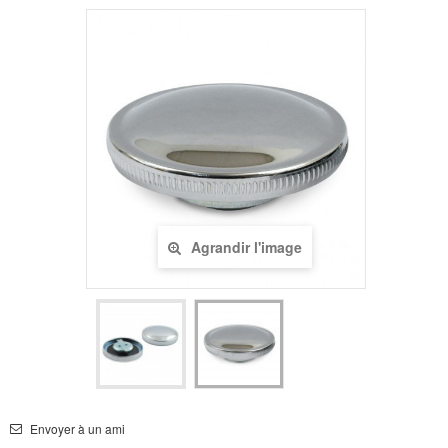
Agrandir l'image
Envoyer à un ami