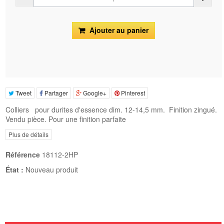
Ajouter au panier
Tweet
Partager
Google+
Pinterest
Colliers pour durites d'essence dim. 12-14,5 mm. Finition zingué.
Vendu pièce. Pour une finition parfaite
Plus de détails
Référence
18112-2HP
État :
Nouveau produit