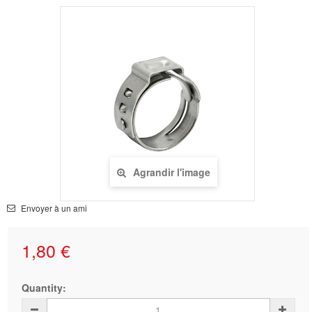
Agrandir l'image
Envoyer à un ami
1,80 €
Quantity: